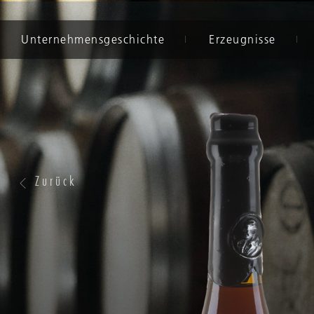
Unternehmensgeschichte
Erzeugnisse
Zurück