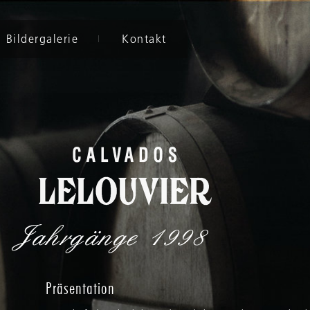
Bildergalerie
Kontakt
Jahrgänge
1998
Präsentation