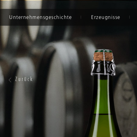
Unternehmensgeschichte
Erzeugnisse
Zurück