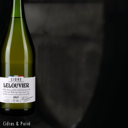
Cidres & Poiré