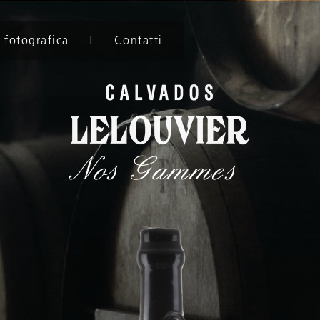
 fotografica
Contatti
Nos Gammes