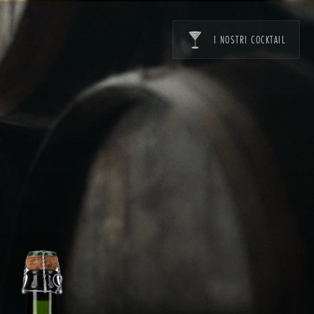
I NOSTRI COCKTAIL