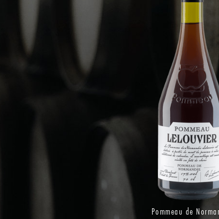
Pommeau de Norma