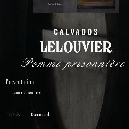
Pomme prisonnière
Presentation
Pomme prisonnière
PDF file
Recommend